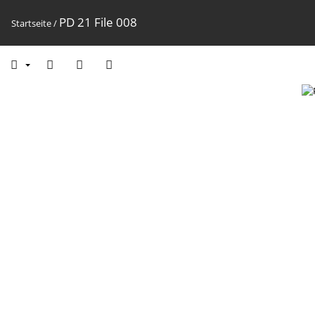
PD 21 File 008
Startseite
/